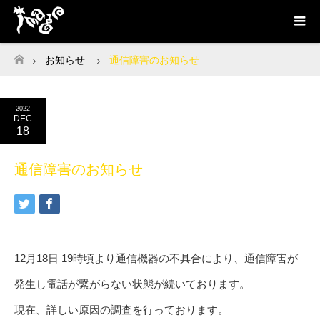
お知らせ
通信障害のお知らせ
ホーム
2022
DEC
18
通信障害のお知らせ
12月18日 19時頃より通信機器の不具合により、通信障害が
発生し電話が繋がらない状態が続いております。
現在、詳しい原因の調査を行っております。