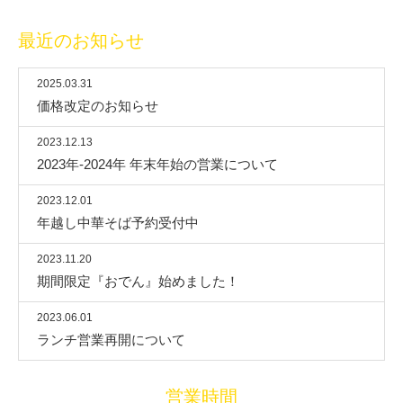
最近のお知らせ
2025.03.31
価格改定のお知らせ
2023.12.13
2023年-2024年 年末年始の営業について
2023.12.01
年越し中華そば予約受付中
2023.11.20
期間限定『おでん』始めました！
2023.06.01
ランチ営業再開について
営業時間