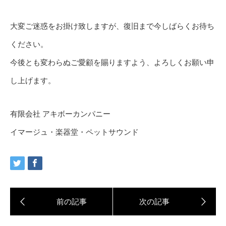
大変ご迷惑をお掛け致しますが、復旧まで今しばらくお待ち
ください。
今後とも変わらぬご愛顧を賜りますよう、よろしくお願い申
し上げます。
有限会社 アキボーカンパニー
イマージュ・楽器堂・ペットサウンド